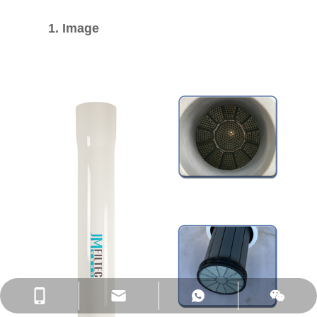
1. Image